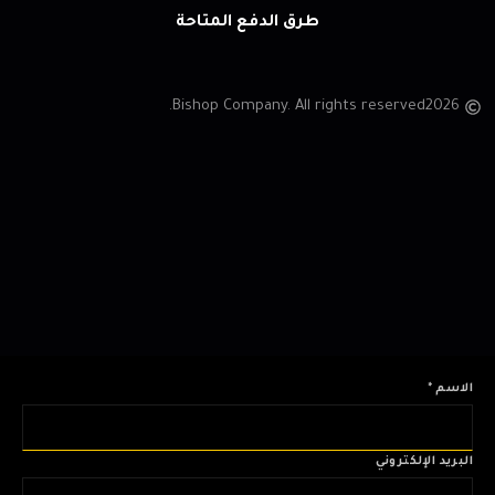
طرق الدفع المتاحة
Bishop Company. All rights reserved.
2026
الاسم
*
البريد الإلكتروني