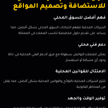
للاستضافة وتصميم المواقع
فهم أفضل للسوق المحلي
الشركات المحلية تتفهم احتياجات السوق المحلي بشكل أفضل، مما
يساعد على تقديم حلول مخصصة تناسب العملاء في المملكة.
دعم فني محلي
يمكن للعملاء التواصل بسهولة مع فرق الدعم الفني المحلية في حالة
وجود أي مشكلة أو استفسار.
الامتثال للقوانين المحلية
تلتزم الشركات المحلية باللوائح والقوانين المحلية بشكل أفضل، مما يقلل
من المخاطر القانونية.
توفير الوقت والجهد