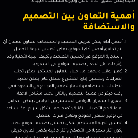
بحيث يمكن تحقيق الأداء الأمثل وتجربة المستخدم الجيدة.
أهمية التعاون بين التصميم
والاستضافة
أفضل أداء: يمكن لفريقي التصميم والاستضافة التعاون لضمان أن
يتم تحقيق أفضل أداء للموقع، يمكن تحسين سرعة التحميل
واستجابة الموقع عبر تحسين التصميم وتكييف البنية التحتية وقد
يؤثر ذلك على اسعار تصميم المواقع في السعودية.
توفير الوقت والجهد: من خلال التعاون المستمر، يمكن تجنب
الصراعات وتحسين إدارة المشروع بشكل عام، يمكن تحديد
متطلبات الاستضافة و اسعار تصميم المواقع في السعودية في
وقت مبكر من عملية التصميم وبالتالي تجنب مشاكل لاحقة.
تحقيق الاستقرار: بالتواصل المستمر بين الجانبين، يمكن التعامل
بفاعلية مع التحديات التقنية وتصحيحها بشكل سريع، هذا يساعد
في توفير استقرار الموقع وتفادي فترات التعطل.
تحسين تجربة المستخدم: يمكن تحسين تصميم الموقع بحيث
يكون أكثر سهولة في التصفح وأكثر جاذبية بفضل تعاون فريقي