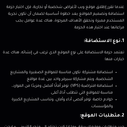
عندما تقرر إطلاق موقع ويب لأغراض شخصية أو تجارية، فإن اختيار حزمة
استضافة وتصميم المواقع يعد خطوة أساسية لضمان أن تكون تجربة
المستخدم مميزة وتحقق الأهداف المرجوة، هناك عدة عوامل يجب
مراعاتها عند اختيار هذه الحزمة.
1.نوع الاستضافة:
تعتمد حزمة الاستضافة على نوع الموقع الذي ترغب في إنشائه، هناك عدة
خيارات منها:
استضافة مشتركة: تكون مناسبة للمواقع الصغيرة والمشاريع
الشخصية، ويتم مشاركة سيرفر واحد بين عدة مواقع.
استضافة افتراضية (VPS): توفر أمانًا أفضل ومزيدًا من الموارد،
مناسبة للمواقع التي تتطلب أداءً أعلى.
خوادم خاصة: توفر أقصى أداء وأمان، وتناسب المشاريع الكبيرة
والمؤسسات.
2.متطلبات الموقع: