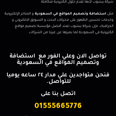
شركة بيشوب لأنها تقدم حلول الكترونية متكاملة
مثل
استضافة وتصميم المواقع في السعودية
و المتاجر الإلكترونية
وخدمات تحسين الظهور على محركات البحث و التسويق الالكتروني و
الجرافيك، فإن شركة بيشوب تعتد أفضل مؤسسة تصميم مواقع
الكترونية في السعودية لما يميزها عن غيرنا من الشركات.
تواصل الان وعلي الفور مع استضافة
وتصميم المواقع في السعودية
فنحن متواجدين علي مدار ٢٤ ساعه يوميا
للتواصل.
اتصل بنا على
01555665776