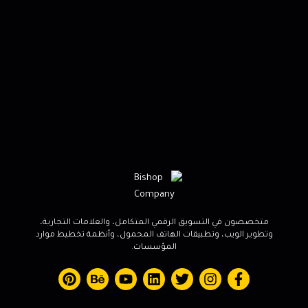
متخصصون في التسويق الرقمي المتكامل، والعلامات التجارية،
وتطوير الويب، وتطبيقات الهاتف المحمول، وأنظمة تخطيط موارد
المؤسسات.