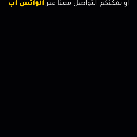
او يمكنكم التواصل معنا عبر
الواتس اب