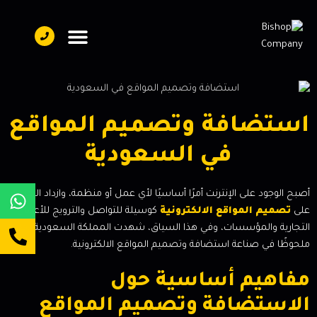
تواصل معنا
فريق العمل
عن بيشوب
استضافة وتصميم المواقع
في السعودية
أصبح الوجود على الإنترنت أمرًا أساسيًا لأي عمل أو منظمة، وازداد الاعتماد
على
تصميم المواقع الالكترونية
كوسيلة للتواصل والترويج للأعمال
التجارية والمؤسسات، وفي هذا السياق، شهدت المملكة السعودية تطورًا
ملحوظًا في صناعة استضافة وتصميم المواقع الالكترونية.
مفاهيم أساسية حول
الاستضافة وتصميم المواقع