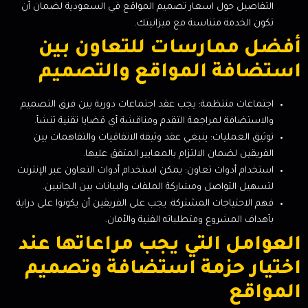
التفاصيل حول اسعار تصميم المواقع في السعودية لضمان أن
تكون الخدمة متناسبة مع ميزانيتك.
أفضل ممارسات للتعاون بين
استضافة المواقع والتصميم
اجتماعات منتظمة: يجب عقد اجتماعات دورية بين فرق التصميم
والاستضافة لمراجعة التقدم ومناقشة أي قضايا تقنية تنشأ.
توثيق العمليات: ينبغي عقد وثيقة الاتفاقيات والتفاهمات بين
الفريقين لضمان الالتزام بالمعايير المتفق عليها.
استخدام أدوات تعاون: يمكن استخدام أدوات التعاون عبر الإنترنت
لتسهيل التواصل ومشاركة الملفات والبيانات بين الجانبين.
فهم الاحتياجات المشتركة: يجب على الفريقين أن يكونوا على دراية
بأهداف المشروع ومتطلباته الفنية والأمان.
العوامل التي يجب مراعاتها عند
اختيار حزمة استضافة وتصميم
المواقع