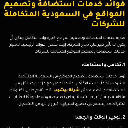
فوائد خدمات استضافة وتصميم
المواقع في السعودية المتكاملة
للشركات
تقديم خدمات استضافة وتصميم المواقع كجزء واحد متكامل يمكن أن
يكون له تأثير كبير على نجاح الشركة، إليك بعض الفوائد الرئيسية لاختيار
خدمات استضافة وتصميم المواقع المتكاملة للشركات.
1.تكامل واستدامة:
توفر خدمات استضافة وتصميم المواقع في السعودية المتكاملة
للشركات تكاملًا واستدامة أكبر، عندما تعمل مع مزود واحد لكل من
الاستضافة والتصميم مثل
شركة بيشوب
لأنها تقدم حلول الكترونية
متكاملة ، يتم توفير حلاً شاملاً يمكن تخصيصه وضبطه وفقًا لاحتياجات
الشركة، هذا يسهم في تحقيق انسيابية أكبر وتوافق في التشغيل.
2.توفير الوقت والجهد: