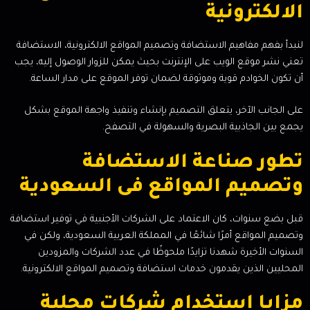
الالكترونية
لنبدأ بفهم مفاهيم الاستضافة وتصميم المواقع الالكترونية، الاستضافة
تعني نشر موقع الويب على الإنترنت بحيث يمكن للزوار الوصول إليه، يجب
أن تكون الخوادم قوية وموثوقة لضمان توفر الموقع على مدار الساعة.
على الجانب الآخر، يتعلق التصميم بإنشاء وتنفيذ واجهة الموقع بشكل
يجمع بين الجاذبية البصرية والسهولة في التصفح.
تطور صناعة الاستضافة
وتصميم المواقع فى السعودية
قبل بضع سنوات، كان الاعتماد على الشركات الأجنبية في توفير استضافة
وتصميم المواقع أمرًا شائعًا في المملكة العربية السعودية، ولكن في
السنوات الأخيرة شهدنا تزايدًا ملحوظًا في عدد الشركات والمزودين
المحليين الذين يقدمون خدمات استضافة وتصميم المواقع الالكترونية.
مزايا استخدام شركات محلية