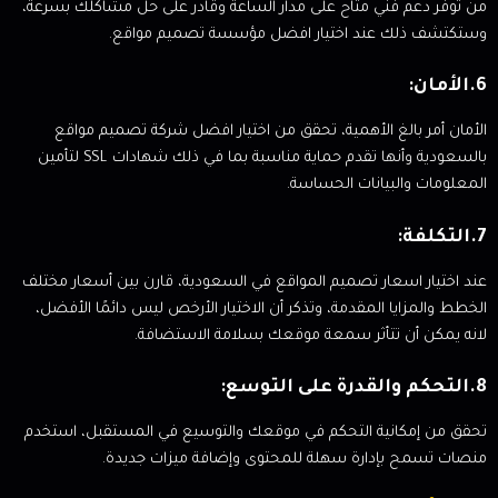
من توفر دعم فني متاح على مدار الساعة وقادر على حل مشاكلك بسرعة،
وستكتشف ذلك عند اختيار افضل مؤسسة تصميم مواقع.
6.الأمان:
الأمان أمر بالغ الأهمية، تحقق من اختيار افضل شركة تصميم مواقع
بالسعودية وأنها تقدم حماية مناسبة بما في ذلك شهادات SSL لتأمين
المعلومات والبيانات الحساسة.
7.التكلفة:
عند اختيار اسعار تصميم المواقع في السعودية، قارن بين أسعار مختلف
الخطط والمزايا المقدمة، وتذكر أن الاختيار الأرخص ليس دائمًا الأفضل،
لانه يمكن أن تتأثر سمعة موقعك بسلامة الاستضافة.
8.التحكم والقدرة على التوسع:
تحقق من إمكانية التحكم في موقعك والتوسيع في المستقبل، استخدم
منصات تسمح بإدارة سهلة للمحتوى وإضافة ميزات جديدة.