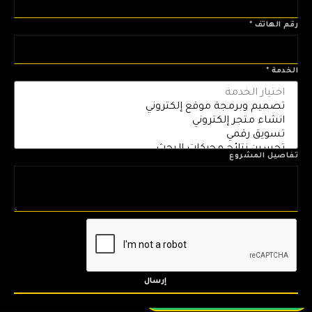
رقم الهاتف
*
الخدمة
*
تفاصيل المشروع
إرسال
اهلاً بك اضغط هنا للمساعدة