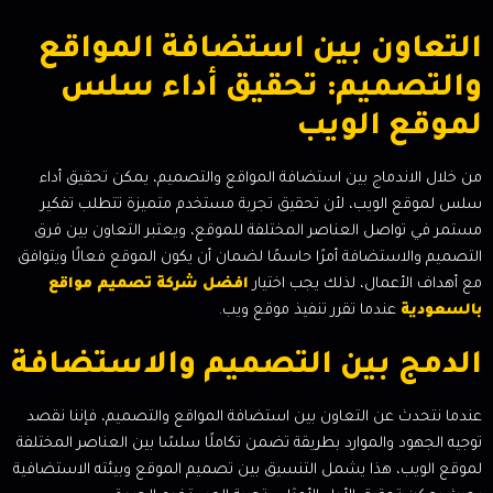
التعاون بين استضافة المواقع
والتصميم: تحقيق أداء سلس
لموقع الويب
من خلال الاندماج بين استضافة المواقع والتصميم، يمكن تحقيق أداء
سلس لموقع الويب، لأن تحقيق تجربة مستخدم متميزة تتطلب تفكير
مستمر في تواصل العناصر المختلفة للموقع، ويعتبر التعاون بين فرق
التصميم والاستضافة أمرًا حاسمًا لضمان أن يكون الموقع فعالًا ويتوافق
مع أهداف الأعمال، لذلك يجب اختيار
افضل شركة تصميم مواقع
بالسعودية
عندما تقرر تنفيذ موقع ويب.
الدمج بين التصميم والاستضافة
عندما نتحدث عن التعاون بين استضافة المواقع والتصميم، فإننا نقصد
توجيه الجهود والموارد بطريقة تضمن تكاملًا سلسًا بين العناصر المختلفة
لموقع الويب، هذا يشمل التنسيق بين تصميم الموقع وبيئته الاستضافية