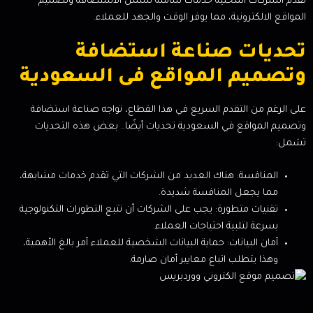
تقدم الشركات المحلية خدمات شاملة تشمل الاستضافة وتصميم
المواقع الالكترونية، مما يوفر الوقت والجهد للعملاء.
تحديات صناعة استضافة
وتصميم المواقع فى السعودية
على الرغم من التقدم السريع في هذا القطاع، تواجه صناعة استضافة
وتصميم المواقع في السعودية تحديات أيضًا.. بعض هذه التحديات
تشمل:
المنافسة: هناك العديد من الشركات التي تقدم خدمات مشابهة،
مما يجعل المنافسة شديدة.
تقنيات متطورة: يجب على الشركات أن تتبع التطورات التكنولوجية
بسرعة لتلبية احتياجات العملاء.
أمان البيانات: حماية البيانات الشخصية للعملاء أمر بالغ الأهمية،
وهذا يتطلب اتباع معايير أمان صارمة.