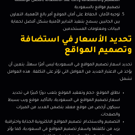
التصميم والاستضافة وذلك عند الاستعانة بافضل مؤسسة
تصميم مواقع بالسعودية.
توجيه الأمان: الحفاظ على أمان الموقع أمر بالغ الأهمية، التعاون
بين الجانبين يسمح بتنفيذ التدابير الأمنية بشكل أفضل لحماية
البيانات ومعلومات المستخدمين.
تحديد الأسعار في استضافة
وتصميم المواقع
تحديد اسعار تصميم المواقع في السعودية ليس أمرًا سهلاً، يتعين أن
يؤخذ في الاعتبار العديد من العوامل التي تؤثر على التكلفة.. هذه العوامل
تشمل:
نطاق الموقع: حجم وتعقيد الموقع يلعب دورًا كبيرًا في تحديد
اسعار تصميم المواقع في السعودية، بالتأكيد موقع ويب بسيط
سيكون أرخص من موقع معقد يتضمن العديد من الميزات
والصفحات.
التصميم والاستخدام: تصميم المواقع الالكترونية الجذابة واحترافية
يزيد من تكلفتها واسعار تصميم المواقع في السعودية، كما يؤثر