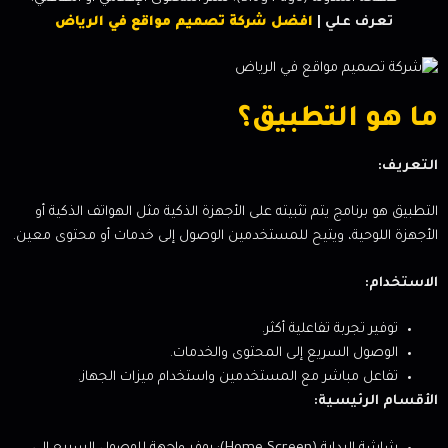
تعرف علي |
افضل شركة تصميم مواقع في الرياض
ما هو التطبيق؟
التعريف:
التطبيق هو برنامج يتم تثبيته على الأجهزة الذكية مثل الهواتف الذكية أو
الأجهزة اللوحية، ويتيح للمستخدمين الوصول إلى خدمات أو محتوى معين.
الاستخدام:
توفير تجربة تفاعلية أكثر.
الوصول السريع إلى المحتوى والخدمات.
تفاعل مباشر مع المستخدمين واستخدام ميزات الجهاز.
الأقسام الرئيسية: