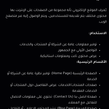
يُعرف الموقع الإلكتروني بأنه مجموعة من الصفحات على الإنترنت بها
محتوى مختلف يتم تقديمه للمستخدمين، ويتم الوصول إليه عبر متصفح
الويب.
الاستخدام:
توفير معلومات عامة عن الشركة أو المنتجات والخدمات.
التواصل الأولي مع الجمهور.
عرض محتوى ثابت ومعلومات استاتيكية.
الأقسام الرئيسية:
الصفحة الرئيسية (Home Page): توفير نظرة عامة عن الشركة أو
الخدمة.
صفحات المنتجات/الخدمات: عرض التفاصيل حول المنتجات أو
الخدمات المقدمة.
صفحة اتصل بنا (Contact Us): تحتوي على معلومات الاتصال
للتفاعل مع العملاء.
صفحة المدونة (Blog Page): نشر المحتوى الإعلامي أو التفاعلي.