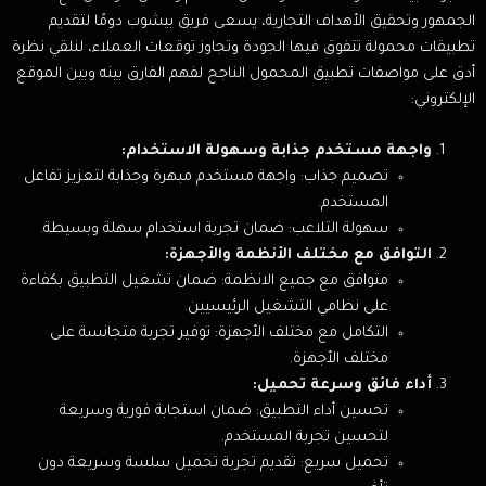
الجمهور وتحقيق الأهداف التجارية، يسعى فريق بيشوب دومًا لتقديم
تطبيقات محمولة تتفوق فيها الجودة وتجاوز توقعات العملاء، لنلقي نظرة
أدق على مواصفات تطبيق المحمول الناجح لفهم الفارق بينه وبين الموقع
الإلكتروني:
واجهة مستخدم جذابة وسهولة الاستخدام:
تصميم جذاب: واجهة مستخدم مبهرة وجذابة لتعزيز تفاعل
المستخدم.
سهولة التلاعب: ضمان تجربة استخدام سهلة وبسيطة.
التوافق مع مختلف الأنظمة والأجهزة:
متوافق مع جميع الانظمة: ضمان تشغيل التطبيق بكفاءة
على نظامي التشغيل الرئيسيين.
التكامل مع مختلف الأجهزة: توفير تجربة متجانسة على
مختلف الأجهزة.
أداء فائق وسرعة تحميل:
تحسين أداء التطبيق: ضمان استجابة فورية وسريعة
لتحسين تجربة المستخدم.
تحميل سريع: تقديم تجربة تحميل سلسة وسريعة دون