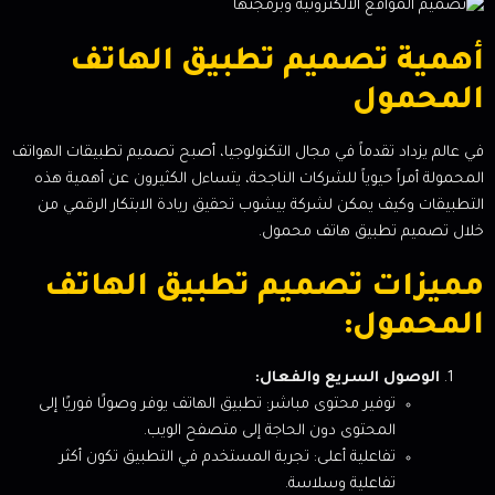
أهمية تصميم تطبيق الهاتف
المحمول
في عالم يزداد تقدماً في مجال التكنولوجيا، أصبح تصميم تطبيقات الهواتف
المحمولة أمراً حيوياً للشركات الناجحة، يتساءل الكثيرون عن أهمية هذه
التطبيقات وكيف يمكن لشركة بيشوب تحقيق ريادة الابتكار الرقمي من
خلال تصميم تطبيق هاتف محمول.
مميزات تصميم تطبيق الهاتف
المحمول:
الوصول السريع والفعال:
توفير محتوى مباشر: تطبيق الهاتف يوفر وصولًا فوريًا إلى
المحتوى دون الحاجة إلى متصفح الويب.
تفاعلية أعلى: تجربة المستخدم في التطبيق تكون أكثر
تفاعلية وسلاسة.