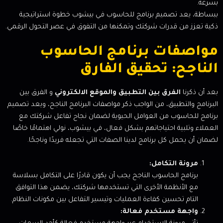
بسرعة.
ببساطة، يعد تصميم برنامج للحاسوب في بيشوب خطوة استراتيجية
ذكية تعزز من قدرات شركتك وتمكنها من التفوق في عصر التحول الرقمي.
مواصفات برنامج الحاسوب
الناجح: تحقيق الفارق
بعد أن ذكرنا
الفرق بين التطبيق والموقع الالكتروني
و الفرق بين
البرنامج والتطبيق، من الواجب ذكر مواصفات البرنامج الناجح، ويعد تصميم
برنامج للحاسوب من العوامل الحيوية لضمان نجاح تفاعل شركتك مع
العملاء وتلبية احتياجاتهم بشكل فعال، في بيشوب، نولي اهتمامًا خاصًا
لضمان أن يحمل كل برنامج لدينا الصفات التي تجعله فريدًا وناجحًا.
مرونة التكامل:
برنامج الحاسوب الناجح يجب أن يكون قادرًا على التكامل بسلاسة
مع الأنظمة الأخرى التي تستخدمها شركتك، يضمن هذا التوافق
التام تحسين كفاءة العمليات وتيسير التفاعل بين مكونات النظام.
واجهة مستخدم فعالة: