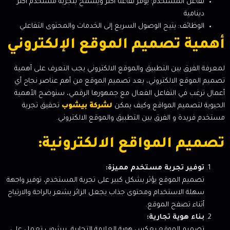
تفاعل المستخدم: يوفر تفاعلًا أكثر ويسمح بتجربة مستخدم أكثر
دينامية
الوظائف: يتيح الوصول السريع إلى الخدمات والمحتوى التفاعلي
أهمية تصميم الموقع الإلكتروني
لمعرفة الفرق بين التطبيق والموقع الالكتروني يجب التعرف على أهمية
تصميم الموقع الالكتروني، يعد تصميم الموقع من أهم عناصر نجاح أي
أعمال ترغب في التفاعل الفعال مع جمهورها الرقمي، سنوضح الأهمية
الحيوية لتصميم المواقع وكيف يمكن
لشركة بيشوب
تحقيق تجربة
مستخدم فريدة و الفرق بين التطبيق والموقع الالكتروني.
تصميم المواقع الالكترونية:
توفير تجربة مستخدم مميزة:
تصميم الموقع يؤثر بشكل كبير على تجربة المستخدم، توفير واجهة
سهلة الاستخدام ومحتوى جذاب يجعل الزائر يشعر بالراحة والارتياح
أثناء تصفح الموقع.
بناء هوية تجارية:
تصميم الموقع يعكس هوية العلامة التجارية، بيشوب تعمل على