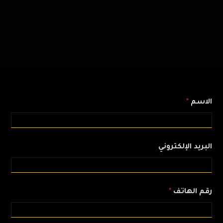
الاسم
*
البريد الإلكتروني
رقم الهاتف
*