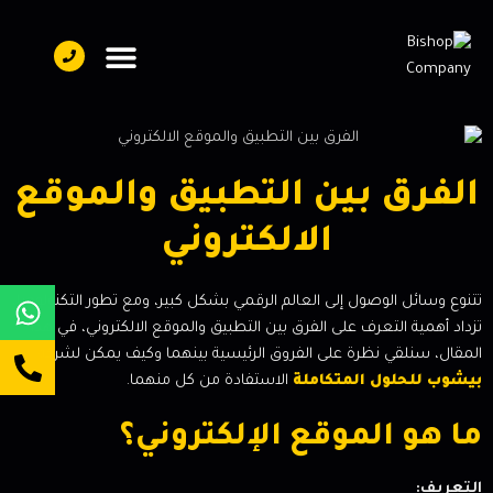
تواصل معنا
فريق العمل
عن بيشوب
الفرق بين التطبيق والموقع
الالكتروني
تتنوع وسائل الوصول إلى العالم الرقمي بشكل كبير، ومع تطور التكنولوجيا،
تزداد أهمية التعرف على الفرق بين التطبيق والموقع الالكتروني، في هذا
المقال، سنلقي نظرة على الفروق الرئيسية بينهما وكيف يمكن لشركة
بيشوب للحلول المتكاملة
الاستفادة من كل منهما.
ما هو الموقع الإلكتروني؟
التعريف: