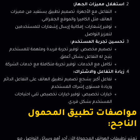
استغلال مميزات الجهاز:
التفاعل مع الأجهزة: تصميم تطبيق يستفيد من مميزات
الهاتف مثل الكاميرا والموقع الجغرافي.
توفير إشعارات: إمكانية إرسال إشعارات للمستخدمين
لتعزيز التواصل.
تحسين تجربة المستخدم:
تصميم مخصص: توفير تجربة فريدة وملهمة للمستخدم
يتيح له التفاعل بشكل أعمق.
تكامل مع الخدمات: توفير تجربة متكاملة مع خدمات الشركة.
زيادة التفاعل والاشتراك:
تفاعل أكبر: يشجع تصميم تطبيق الهاتف على التفاعل الدائم
وزيادة مستوى إشراك المستخدم.
خيارات تخصيص: توفير خيارات تخصيص تلبي احتياجات
المستخدم بشكل فردي.
مواصفات تطبيق المحمول
الناجح:
تعتبر تطبيقات الهواتف المحمولة الآن أحد أهم وسائل التواصل مع