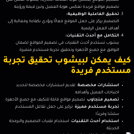
تصميم مواقع فريدة تعكس هوية العميل وتبرز قيمة ورؤيته.
تحقيق الفاعلية الوظيفية:
التصميم يركز على جعل الموقع فعالًا ويؤدي بكفاءة وفعالية إلى
أهداف العمل الرقمية.
التكامل مع أحدث التقنيات:
بيشوب تستخدم أحدث التقنيات في تصميم المواقع لضمان
التوافق مع جميع الأجهزة وتحقيق تجربة مستخدم متميزة.
كيف يمكن لبيشوب تحقيق تجربة
مستخدم فريدة
استشارات مخصصة
: تقديم استشارات مخصصة لتحديد
احتياجات العميل وأهدافه.
تصميم متجاوب
: تصميم مواقع قابلة للتكيف مع جميع الأجهزة.
تجربة مستخدم مميزة
: تركيز على جعل تفاعل المستخدم
سلسًا وفريدًا.
استخدام أحدث التقنيات
: استخدام تقنيات التصميم والبرمجة
الحديثة.