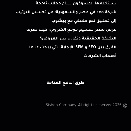
يستخدمها المسوقون لبناء حملات ناجحة
شركة seo في مصر والسعودية: من تحسين الترتيب
إلى تحقيق نمو حقيقي مع بيشوب
عرض سعر تصميم موقع الكتروني: كيف تعرف
التكلفة الحقيقية وتقارن بين العروض؟
الفرق بين SEO و SEM: الإجابة التي يبحث عنها
أصحاب الشركات
طرق الدفع المتاحة
Bishop Company. All rights reserved.
2026