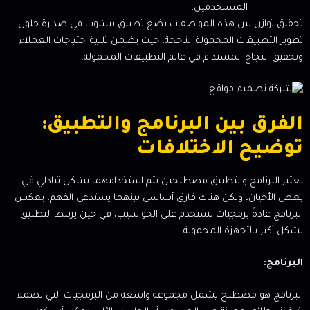
المستخدمين.
تحقيق توازن بين هذه المواصفات يضع تطبيق بيشوب في صدارة حلول
تطوير التطبيقات المحمولة الناجحة، حيث يضمن تلبية احتياجات العملاء
وتحقيق النجاح المستدام في عالم التطبيقات المحمولة.
الفرق بين البرنامج والتطبيق:
توضيح الاختلافات
يعتبر البرنامج والتطبيق مصطلحين يتم استخدامهما بشكل تبادلي في
بعض الأحيان، ولكن هناك فارق أساسي بينهما يستدعي الفهم، يعكس
البرنامج عادةً برمجيات تستخدم على الحواسيب، في حين يرتبط التطبيق
بشكل أكبر بالأجهزة المحمولة.
البرنامج:
البرنامج هو مصطلح يشمل مجموعة واسعة من البرمجيات التي تصمم