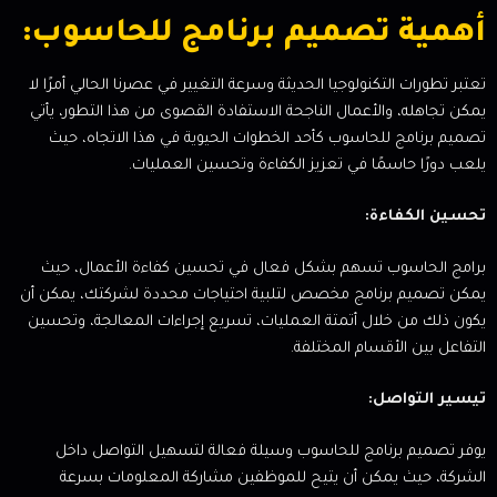
أهمية تصميم برنامج للحاسوب:
تعتبر تطورات التكنولوجيا الحديثة وسرعة التغيير في عصرنا الحالي أمرًا لا
يمكن تجاهله، والأعمال الناجحة الاستفادة القصوى من هذا التطور، يأتي
تصميم برنامج للحاسوب كأحد الخطوات الحيوية في هذا الاتجاه، حيث
يلعب دورًا حاسمًا في تعزيز الكفاءة وتحسين العمليات.
تحسين الكفاءة:
برامج الحاسوب تسهم بشكل فعال في تحسين كفاءة الأعمال، حيث
يمكن تصميم برنامج مخصص لتلبية احتياجات محددة لشركتك، يمكن أن
يكون ذلك من خلال أتمتة العمليات، تسريع إجراءات المعالجة، وتحسين
التفاعل بين الأقسام المختلفة.
تيسير التواصل:
يوفر تصميم برنامج للحاسوب وسيلة فعالة لتسهيل التواصل داخل
الشركة، حيث يمكن أن يتيح للموظفين مشاركة المعلومات بسرعة