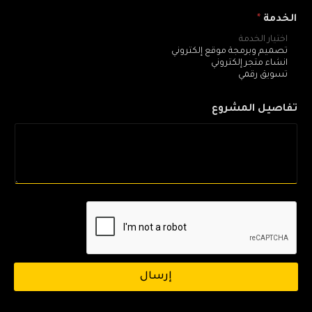
الخدمة
*
تفاصيل المشروع
إرسال
اهلاً بك اضغط هنا للمساعدة