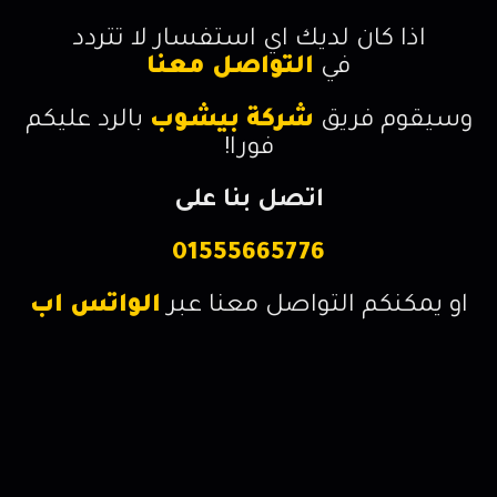
اذا كان لديك اي استفسار لا تتردد
في
التواصل معنا
وسيقوم فريق
شركة بيشوب
بالرد عليكم
فورا!
اتصل بنا على
01555665776
او يمكنكم التواصل معنا عبر
الواتس اب