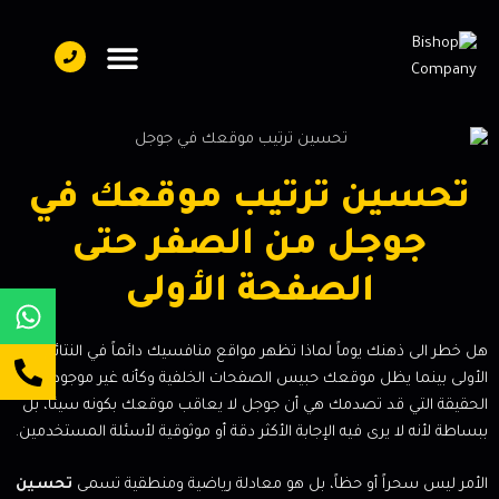
تواصل معنا
فريق العمل
عن بيشوب
تحسين ترتيب موقعك في
جوجل من الصفر حتى
الصفحة الأولى
هل خطر الى ذهنك يوماً لماذا تظهر مواقع منافسيك دائماً في النتائج
الأولى بينما يظل موقعك حبيس الصفحات الخلفية وكأنه غير موجود؟
الحقيقة التي قد تصدمك هي أن جوجل لا يعاقب موقعك بكونه سيئاً، بل
ببساطة لأنه لا يرى فيه الإجابة الأكثر دقة أو موثوقية لأسئلة المستخدمين.
الأمر ليس سحراً أو حظاً، بل هو معادلة رياضية ومنطقية تسمى
تحسين