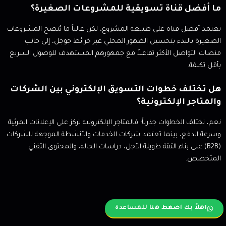
ما أفضل قناة تسويقية للمشروعات الصغيرة؟
تعتمد أفضل قناة على طبيعة المشروع، لكن غالباً ما يُنصح المشروعات
الصغيرة بالبدء بتحسين الظهور المحلي عبر خرائط جوجل، إلى جانب
منصات التواصل الأكثر تفاعلاً مع جمهورهم المستهدف للوصول السريع
بأقل تكلفة.
هل تختلف خطوات التسويق الإلكتروني بين الشركات
والمتاجر الإلكترونية؟
نعم، تختلف الخطوات جذرياً؛ فالمتاجر الإلكترونية تركز على الإعلانات المرئية
وسرعة الدفع، بينما تعتمد شركات الخدمات والأنشطة الموجهة للشركات
(B2B) على بناء الثقة طويلة الأجل، دراسات الحالة، والمحتوى التقني
المتخصص.
اهلاً بك اضغط هنا للمساعدة