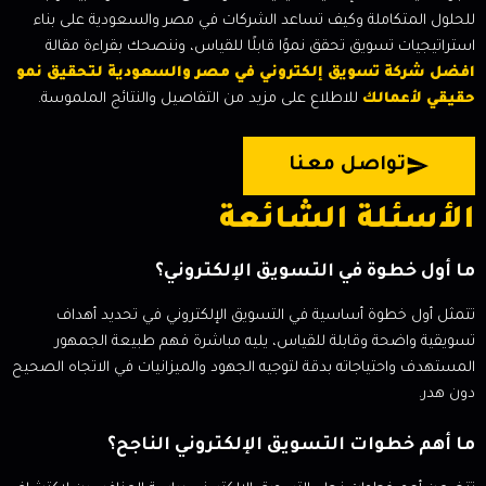
للحلول المتكاملة وكيف تساعد الشركات في مصر والسعودية على بناء
استراتيجيات تسويق تحقق نموًا قابلًا للقياس، وننصحك بقراءة مقالة
افضل شركة تسويق إلكتروني في مصر والسعودية لتحقيق نمو
حقيقي لأعمالك
للاطلاع على مزيد من التفاصيل والنتائج الملموسة.
تواصل معنا
الأسئلة الشائعة
ما أول خطوة في التسويق الإلكتروني؟
تتمثل أول خطوة أساسية في التسويق الإلكتروني في تحديد أهداف
تسويقية واضحة وقابلة للقياس، يليه مباشرة فهم طبيعة الجمهور
المستهدف واحتياجاته بدقة لتوجيه الجهود والميزانيات في الاتجاه الصحيح
دون هدر.
ما أهم خطوات التسويق الإلكتروني الناجح؟