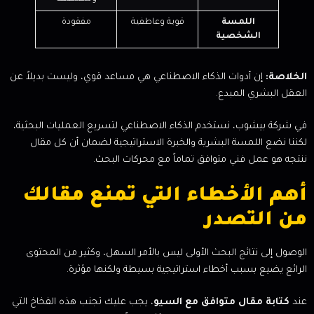
اللمسة
قوية وعاطفية
مفقودة
الشخصية
الخلاصة:
إن أدوات الذكاء الاصطناعي هي مساعد قوي، وليست بديلاً عن
العقل البشري المبدع.
في شركة بيشوب، نستخدم الذكاء الاصطناعي لتسريع العمليات البحثية،
لكننا نضع اللمسة البشرية والخبرة الاستراتيجية لضمان أن كل مقال
ننتجه هو عمل فني متوافق تماماً مع محركات البحث.
أهم الأخطاء التي تمنع مقالك
من التصدر
الوصول إلى نتائج البحث الأولى ليس بالأمر السهل، وكثير من المحتوى
الرائع يضيع بسبب أخطاء استراتيجية بسيطة ولكنها مؤثرة.
عند
كتابة مقال متوافق مع السيو
، يجب عليك تجنب هذه الفخاخ التي