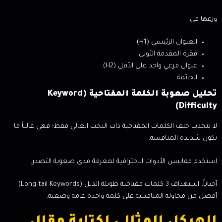
وزعها في:
العنوان الرئيسي (H1).
فقرة المقدمة الأولى.
عنوان فرعي واحد على الأقل (H2).
الخاتمة.
تحليل صعوبة الكلمة المفتاحية (Keyword
Difficulty)
لا تنجذب خلف الكلمات المفتاحية ذات البحث العالي فقط؛ فهي غالباً ما
تكون شديدة المنافسة.
استخدم مقاييس الأدوات الاحترافية لمعرفة مدى صعوبة التصدر.
أحياناً، استهداف 3 كلمات مفتاحية طويلة الذيل (Long-tail Keywords)
أفضل من محاولة المنافسة على كلمة واحدة عامة وصعبة.