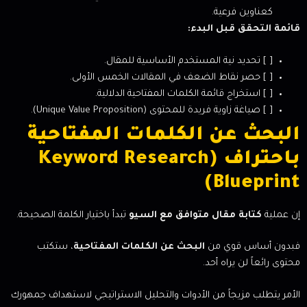
كعناوين فرعية.
قائمة التحقق قبل البدء:
[ ] تحديد نية المستخدم الأساسية للمقال.
[ ] حصر نقاط الضعف في المقالات الخمس الأولى.
[ ] استخراج قائمة الكلمات المفتاحية الدلالية.
[ ] صياغة زاوية فريدة للمحتوى (Unique Value Proposition).
البحث عن الكلمات المفتاحية
باحتراف (Keyword Research
Blueprint)
إن عملية
كتابة مقال متوافق مع السيو
تبدأ باختيار الكلمة الصحيحة.
فبدون أساس قوي من
البحث عن الكلمات المفتاحية
، ستكتب
محتوى رائعاً لن يراه أحد.
الأمر يتطلب مزيجاً من الأدوات والتحليل الاستراتيجي لاستهداف جمهورك