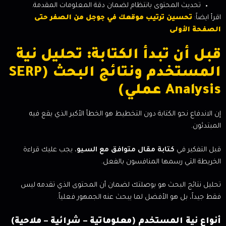
تحديث المحتوى بانتظام لضمان دقة المعلومات المقدمة.
اقرأ ايضاً:
تحسين ترتيب موقعك في جوجل من الصفر حتى
الصفحة الأولى
قبل أن تبدأ الكتابة: تحليل نية
المستخدم ونتائج البحث (SERP
Analysis عملي)
إن الاندفاع نحو الكتابة دون التخطيط هو الخطأ الأكبر الذي يقع فيه
المبتدئون.
قبل التفكير في
كتابة مقال متوافق مع السيو
، يجب عليك قراءة
الخريطة التي رسمها المنافسون بالفعل.
تحليل نتائج البحث هو بوصلتك لضمان أن المحتوى الذي تقدمه ليس
فقط جيداً، بل هو الأفضل لما يبحث عنه الجمهور فعلياً.
أنواع نية المستخدم (معلوماتية – شرائية – ملاحية)