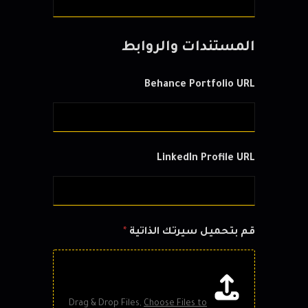
المستندات والروابط
Behance Portfolio URL
LinkedIn Profile URL
قم بتحميل سيرتك الذاتية
*
Drag & Drop Files,
Choose Files to