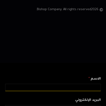
Bishop Company. All rights reserved.
2026
الاسم
*
البريد الإلكتروني