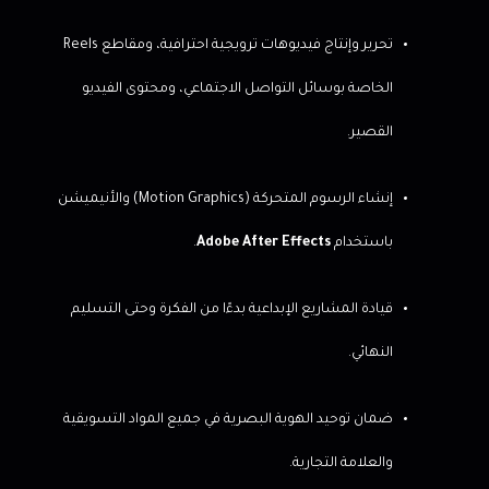
تحرير وإنتاج فيديوهات ترويجية احترافية، ومقاطع Reels
الخاصة بوسائل التواصل الاجتماعي، ومحتوى الفيديو
القصير.
إنشاء الرسوم المتحركة (Motion Graphics) والأنيميشن
باستخدام
Adobe After Effects
.
قيادة المشاريع الإبداعية بدءًا من الفكرة وحتى التسليم
النهائي.
ضمان توحيد الهوية البصرية في جميع المواد التسويقية
والعلامة التجارية.