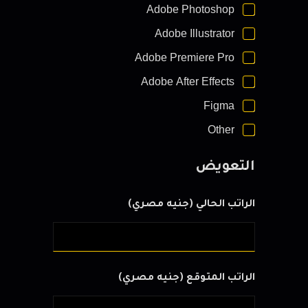
Adobe Photoshop
Adobe Illustrator
Adobe Premiere Pro
Adobe After Effects
Figma
Other
التعويض
الراتب الحالي (جنيه مصري)
الراتب المتوقع (جنيه مصري)