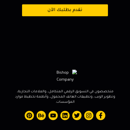
تقدم بطلبك الآن
متخصصون في التسويق الرقمي المتكامل، والعلامات التجارية،
وتطوير الويب، وتطبيقات الهاتف المحمول، وأنظمة تخطيط موارد
المؤسسات.