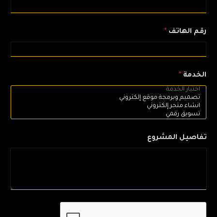
رقم الهاتف
*
الخدمة
*
تفاصيل المشروع