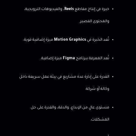
خبرة في إنتاج مقاطع
Reels
، والفيديوهات الترويجية،
والمحتوى القصير.
تُعد الخبرة في
Motion Graphics
ميزة إضافية قوية.
تُعد المعرفة ببرنامج
Figma
ميزة إضافية.
القدرة على إدارة عدة مشاريع في بيئة عمل سريعة داخل
وكالة أو شركة.
مستوى عالٍ من الإبداع، والدقة، والقدرة على حل
المشكلات.