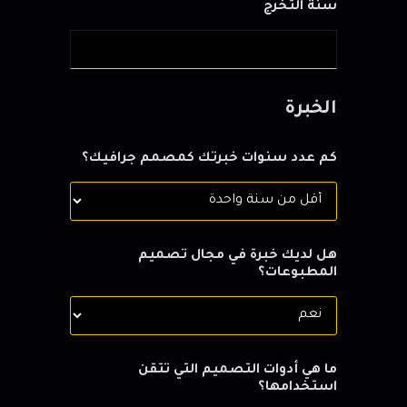
سنة التخرج
الخبرة
كم عدد سنوات خبرتك كمصمم جرافيك؟
هل لديك خبرة في مجال تصميم
المطبوعات؟
ما هي أدوات التصميم التي تتقن
استخدامها؟