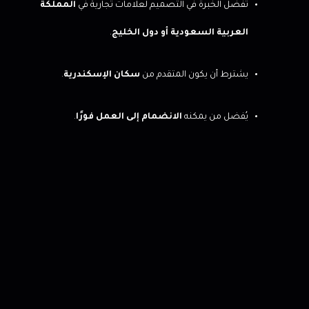
تُفضل الخبرة في التصميم لعلامات تجارية في
المملكة
العربية السعودية أو دول الخليج
.
يشترط أن يكون المتقدم من
سكان الإسكندرية
.
يُفضل من يمكنه
الانضمام إلى العمل فورًا
.