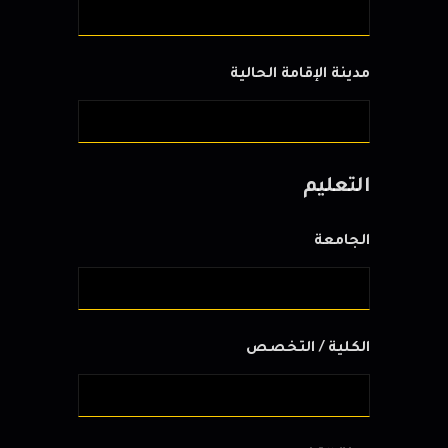
مدينة الإقامة الحالية
التعليم
الجامعة
الكلية / التخصص