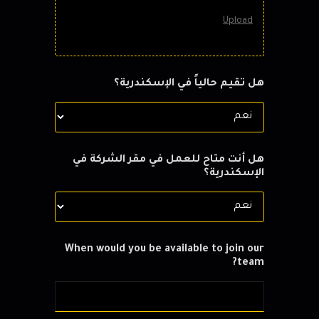
Upload
هل تقيم حالياً في الإسكندرية؟
هل أنت متاح للعمل في مقر الشركة في
الإسكندرية؟
When would you be available to join our
team?