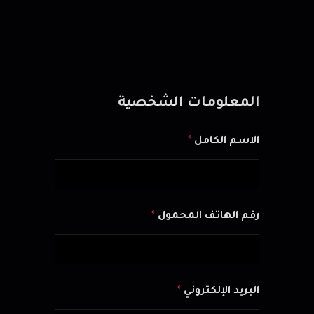
المعلومات الشخصية
الاسم الكامل
*
رقم الهاتف المحمول
*
البريد الإلكتروني
*