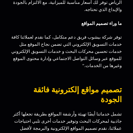
الرياض توفر لك أسعار مناسبة للميزانية، مع الالتزام بالجودة
والإبداع الذي تحتاجه.
ما وراء تصميم المواقع
توفر شركة بيشوب فريق دعم متكامل، كما نقدم لعملائنا كافة
خدمات التسويق الإلكتروني التي تضمن نجاح الموقع مثل
خدمات تحسين محركات البحث و خدمات التسويق الإلكتروني
للموقع عبر وسائل التواصل الاجتماعي وإدارة محتوى الموقع
وغيرها من الخدمات.”
تصميم مواقع إلكترونية فائقة
الجودة
تشمل خدماتنا أيضًا تهيئة وأرشفة المواقع بطريقة تجعلها أكثر
جاذبية لمحركات البحث وتوفير خدمات أخرى تلبي احتياجات
عملائنا، نقدم تصميم المواقع الإلكترونية والبرمجة لأفضل