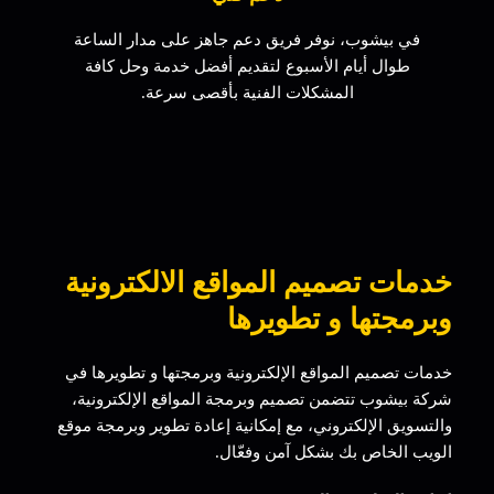
في بيشوب، نوفر فريق دعم جاهز على مدار الساعة
طوال أيام الأسبوع لتقديم أفضل خدمة وحل كافة
المشكلات الفنية بأقصى سرعة.
خدمات تصميم المواقع الالكترونية
وبرمجتها و تطويرها
خدمات تصميم المواقع الإلكترونية وبرمجتها و تطويرها في
شركة بيشوب تتضمن تصميم وبرمجة المواقع الإلكترونية،
والتسويق الإلكتروني، مع إمكانية إعادة تطوير وبرمجة موقع
الويب الخاص بك بشكل آمن وفعّال.