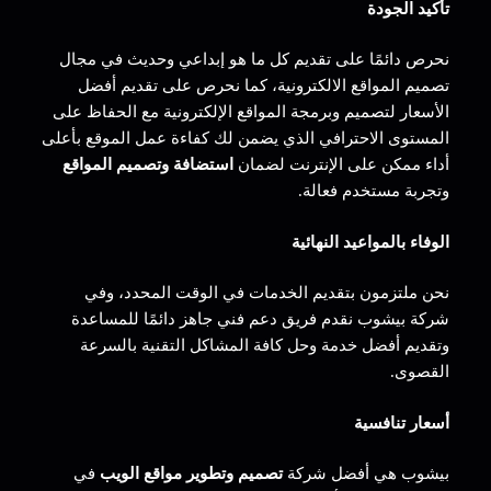
تأكيد الجودة
نحرص دائمًا على تقديم كل ما هو إبداعي وحديث في مجال
تصميم المواقع الالكترونية، كما نحرص على تقديم أفضل
الأسعار لتصميم وبرمجة المواقع الإلكترونية مع الحفاظ على
المستوى الاحترافي الذي يضمن لك كفاءة عمل الموقع بأعلى
أداء ممكن على الإنترنت لضمان
استضافة وتصميم المواقع
وتجربة مستخدم فعالة.
الوفاء بالمواعيد النهائية
نحن ملتزمون بتقديم الخدمات في الوقت المحدد، وفي
شركة بيشوب نقدم فريق دعم فني جاهز دائمًا للمساعدة
وتقديم أفضل خدمة وحل كافة المشاكل التقنية بالسرعة
القصوى.
أسعار تنافسية
بيشوب هي أفضل شركة
تصميم وتطوير مواقع الويب
في