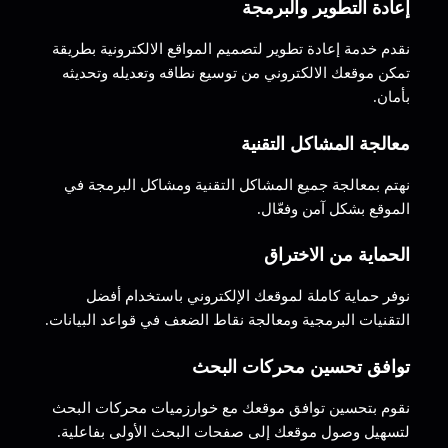
إعادة التطوير والبرمجة
نقدم خدمة إعادة تطوير لتصميم المواقع الالكترونية بطريقة
تمكن موقعك الالكتروني من توسيع نطاقه وتعديله وتحديثه
بأمان.
معالجة المشاكل التقنية
نهتم بمعالجة جميع المشاكل التقنية ومشاكل البرمجة في
الموقع بشكل آمن وفعّال.
الحماية من الاختراق
نوفر حماية كاملة لموقعك الإلكتروني باستخدام أفضل
التقنيات البرمجية ومعالجة نقاط الضعف في قواعد البيانات.
توافق تحسين محركات البحث
نقوم بتحسين توافق موقعك مع خوارزميات محركات البحث
لتسهيل وصول موقعك إلى صفحات البحث الأولى بفاعلية.