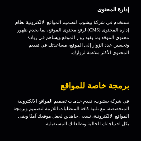
إدارة المحتوى
نستخدم في شركة بيشوب لتصميم المواقع الالكترونية نظام
إدارة المحتوى (CMS) لرفع محتوى الموقع، بما يخدم ظهور
محتوى الموقع بما يفيد زوار الموقع ويساهم في زيادة
وتحسين عدد الزوار إلى الموقع، مساعدتك في تقديم
المحتوى الأكثر ملاءمة لزوارك.
برمجة خاصة للمواقع
في شركة بيشوب، نقدم خدمات تصميم المواقع الالكترونية
المتخصصة، مع تلبية كافة المتطلبات اللازمة لتصميم وبرمجة
المواقع الالكترونية، نسعى جاهدين لجعل موقعك آمنًا ويفي
بكل احتياجاتك الحالية وتطلعاتك المستقبلية.