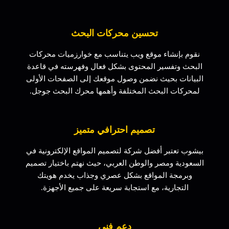
تحسين محركات البحث
نقوم بإنشاء موقع ويب يتناسب مع خوارزميات محركات
البحث وتفسير المحتوى بشكل فعال وفهرسته في قاعدة
البيانات بحيث نضمن وصول موقعك إلى الصفحات الأولى
لمحركات البحث المختلفة وأهمها محرك البحث جوجل.
تصميم احترافي متميز
بيشوب تعتبر أفضل شركة لتصميم المواقع الإلكترونية في
السعودية ومصر والوطن العربي، حيث نهتم باختيار تصميم
وبرمجة المواقع بشكل عصري وجذاب يخدم هويتك
التجارية، مع استجابة سريعة على جميع الأجهزة.
دعم فني