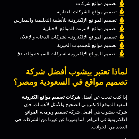
تصميم مواقع شركات
تصميم مواقع للشركات العقارية
تصميم المواقع الإلكترونية للأنظمة التعليمية والمدارس
تصميم مواقع الانترنت للمواقع الاخبارية
تصميم المواقع الإلكترونية لشركات الدعاية والإعلان
تصميم مواقع للجمعيات الخيرية
تصميم المواقع الإلكترونية لشركات السياحة والفنادق
لماذا تعتبر بيشوب أفضل شركة
تصميم مواقع في السعودية ومصر؟
إذا كنت تبحث عن أفضل
شركات تصميم مواقع الكترونية
لتنفيذ الموقع الإلكتروني الصحيح والأمثل لأعمالك، فإن
شركة بيشوب هي أفضل شركة تصميم وبرمجة المواقع
الالكترونية في الرياض لما يميزنا عن غيرنا من الشركات في
العديد من الجوانب.