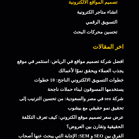
تصميم المواقع الالكترونية
انشاء متاجر الكترونية
التسويق الرقمي
تحسين محركات البحث
اخر المقالات
افضل شركة تصميم مواقع في الرياض: استثمر في موقع
يجذب العملاء ويحقق نموًا لأعمالك
خطوات التسويق الالكتروني الناجح: 10 خطوات
يستخدمها المسوقون لبناء حملات ناجحة
شركة seo في مصر والسعودية: من تحسين الترتيب إلى
تحقيق نمو حقيقي مع بيشوب
عرض سعر تصميم موقع الكتروني: كيف تعرف التكلفة
الحقيقية وتقارن بين العروض؟
الفرق بين SEO و SEM: الإجابة التي يبحث عنها أصحاب