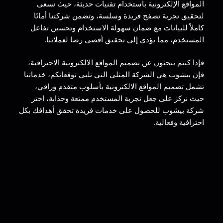
المواقع الإلكترونية باستخدام تقنيات حديثة، حيث نسعى
لتحقيق تجربة تصفح فريدة وسلسة، وتضمن شركتنا أمانًا
كاملاً للبيانات مع ضمان سهولة الاستخدام وتحسين تفاعل
المستخدم، مما يؤدي إلى تحقيق أقصى رضا لعملائنا.
فإذا كنتم تبحثون عن تصميم المواقع الالكترونية الاحترافية،
فإن بيشوب هي الشركة المثلى التي تلبي توقعاتكم، خدماتنا
تشمل تصميم المواقع الالكترونية بأسلوب متقدم وراقي،
حيث نركز على جعل تجربة المستخدم ممتعة وجذابة، اختر
شركة بيشوب للحصول على خدمات فريدة تحقق أهدافك بكل
احترافية وفعالية.