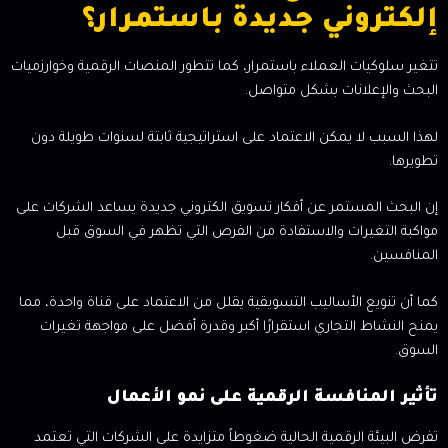
إلكتروني جديدة باستمرار؟
تتغير سلوكيات العملاء باستمرار، كما تتطور المنصات الرقمية وخوارزميات
البحث والإعلانات بشكل متواصل.
لهذا السبب لا يمكن الاعتماد على استراتيجية ثابتة لسنوات طويلة دون
تطويرها.
إن البحث المستمر عن أفكار تسويق الكتروني جديدة يساعد الشركات على
مواكبة التغيرات والاستفادة من الفرص التي تظهر في السوق قبل
المنافسين.
كما أن تنويع الأساليب التسويقية يقلل من الاعتماد على قناة واحدة، مما
يمنح النشاط التجاري استقرارًا أكبر وقدرة أفضل على مواجهة تغيرات
السوق.
تأثير المنافسة الرقمية على نمو الأعمال
تفرض البيئة الرقمية الحالية ضغوطاً متزايدة على الشركات التي تعتمد