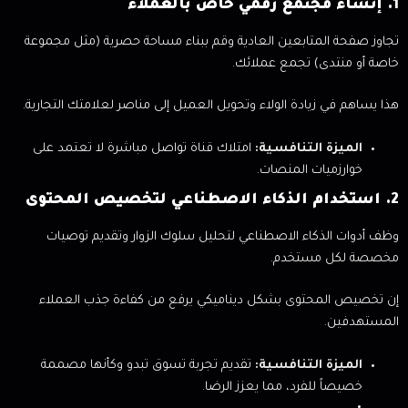
1. إنشاء مجتمع رقمي خاص بالعملاء
تجاوز صفحة المتابعين العادية وقم ببناء مساحة حصرية (مثل مجموعة
خاصة أو منتدى) تجمع عملائك.
هذا يساهم في زيادة الولاء وتحويل العميل إلى مناصر لعلامتك التجارية.
الميزة التنافسية:
امتلاك قناة تواصل مباشرة لا تعتمد على
خوارزميات المنصات.
2. استخدام الذكاء الاصطناعي لتخصيص المحتوى
وظف أدوات الذكاء الاصطناعي لتحليل سلوك الزوار وتقديم توصيات
مخصصة لكل مستخدم.
إن تخصيص المحتوى بشكل ديناميكي يرفع من كفاءة جذب العملاء
المستهدفين.
الميزة التنافسية:
تقديم تجربة تسوق تبدو وكأنها مصممة
خصيصاً للفرد، مما يعزز الرضا.