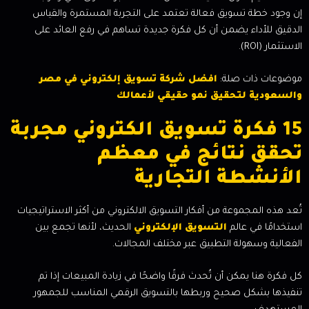
إن وجود خطة تسويق فعالة تعتمد على التجربة المستمرة والقياس
الدقيق للأداء يضمن أن كل فكرة جديدة تساهم في رفع العائد على
الاستثمار (ROI).
موضوعات ذات صلة:
افضل شركة تسويق إلكتروني في مصر
والسعودية لتحقيق نمو حقيقي لأعمالك
15 فكرة تسويق الكتروني مجربة
تحقق نتائج في معظم
الأنشطة التجارية
تُعد هذه المجموعة من أفكار التسويق الالكتروني من أكثر الاستراتيجيات
استخدامًا في عالم
التسويق الإلكتروني
الحديث، لأنها تجمع بين
الفعالية وسهولة التطبيق عبر مختلف المجالات.
كل فكرة هنا يمكن أن تُحدث فرقًا واضحًا في زيادة المبيعات إذا تم
تنفيذها بشكل صحيح وربطها بالتسويق الرقمي المناسب للجمهور