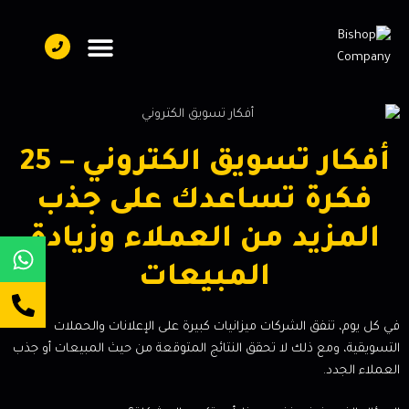
تواصل معنا
فريق العمل
عن بيشوب
أفكار تسويق الكتروني – 25
فكرة تساعدك على جذب
المزيد من العملاء وزيادة
المبيعات
في كل يوم، تنفق الشركات ميزانيات كبيرة على الإعلانات والحملات
التسويقية، ومع ذلك لا تحقق النتائج المتوقعة من حيث المبيعات أو جذب
العملاء الجدد.