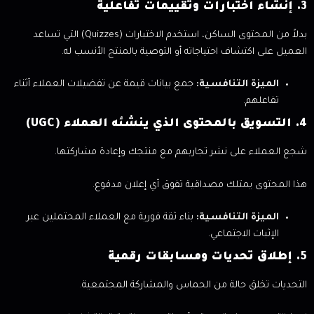
3. إنشاء اختبارات وتقييمات تفاعلية
بدلاً من المحتوى الساكن، استخدم الاختبارات (Quizzes) التي تساعد
العميل على اكتشاف احتياجاته أو التوصية بالمنتج الأنسب له.
الميزة التنافسية:
جمع بيانات قيمة عن تفضيلات العملاء أثناء
تفاعلهم.
4. التسويق بالمحتوى الذي ينشئه العملاء (UGC)
شجع العملاء على نشر تجاربهم مع منتجك وإعادة مشاركتها.
هذا المحتوى يمتلك مصداقية تفوق أي إعلان مدفوع.
الميزة التنافسية:
بناء ثقة فورية مع العملاء المحتملين عبر
الإثبات الاجتماعي.
5. إطلاق تحديات ومسابقات رقمية
التحديات تخلق حالة من الحماس والمشاركة المجتمعية.